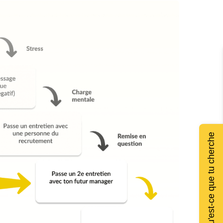
Qu'est-ce que tu cherche