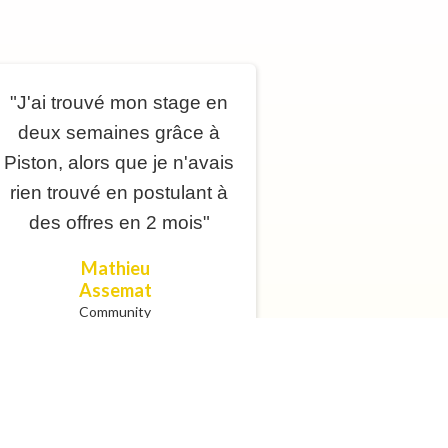
"J'ai trouvé mon stage en
deux semaines grâce à
Piston, alors que je n'avais
rien trouvé en postulant à
des offres en 2 mois"
Mathieu
Assemat
Community
Manager