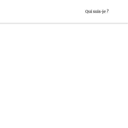
Qui suis-je ?